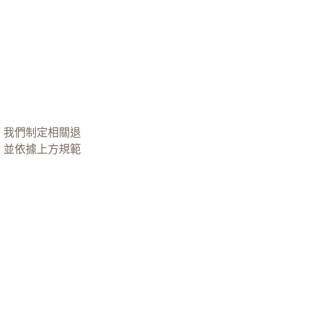
，我們制定相關退
，並依據上方規範